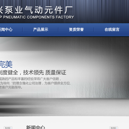
新闻中心
产品展示
资质荣誉
在线留言