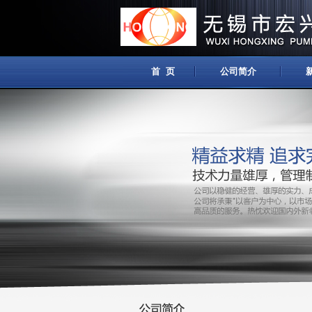
首 页
公司简介