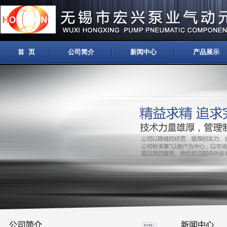
首 页
公司简介
新闻中心
产品展示