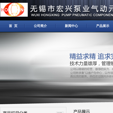
首 页
公司简介
新闻中心
产品展示